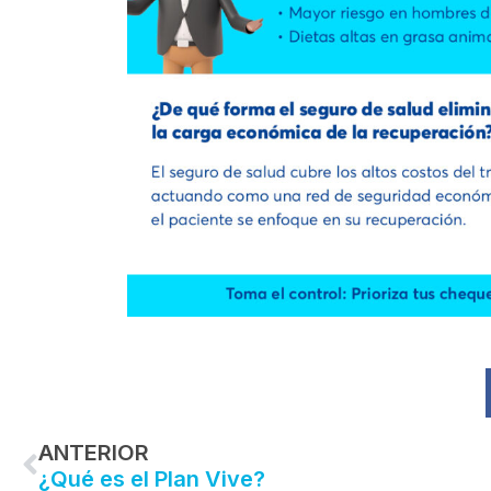
Prev
ANTERIOR
¿Qué es el Plan Vive?