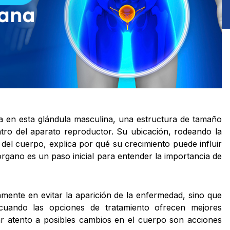
a en esta glándula masculina, una estructura de tamaño
ro del aparato reproductor. Su ubicación, rodeando la
del cuerpo, explica por qué su crecimiento puede influir
rgano es un paso inicial para entender la importancia de
mente en evitar la aparición de la enfermedad, sino que
, cuando las opciones de tratamiento ofrecen mejores
tar atento a posibles cambios en el cuerpo son acciones