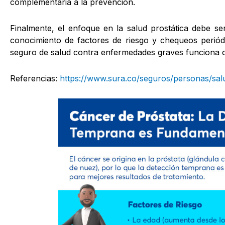
complementaria a la prevención.
Finalmente, el enfoque en la salud prostática debe se
conocimiento de factores de riesgo y chequeos periód
seguro de salud contra enfermedades graves funciona c
Referencias:
https://www.sura.co/seguros/personas/sa