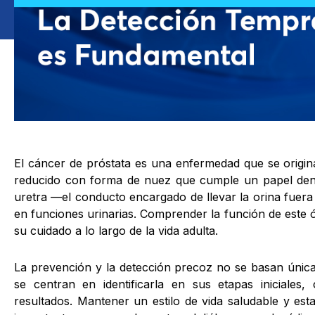
El cáncer de próstata es una enfermedad que se origin
reducido con forma de nuez que cumple un papel dent
uretra —el conducto encargado de llevar la orina fuera 
en funciones urinarias. Comprender la función de este ó
su cuidado a lo largo de la vida adulta.
La prevención y la detección precoz no se basan única
se centran en identificarla en sus etapas iniciales
resultados. Mantener un estilo de vida saludable y es