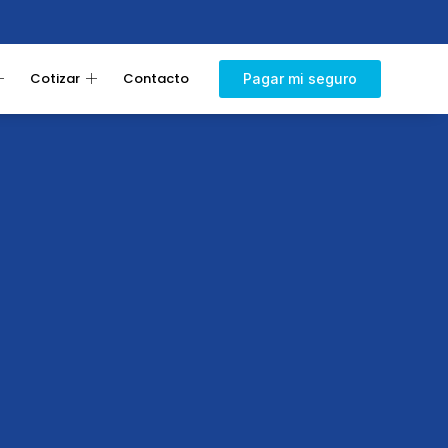
Cotizar
Contacto
Pagar mi seguro