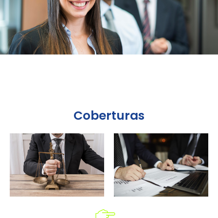
Coberturas