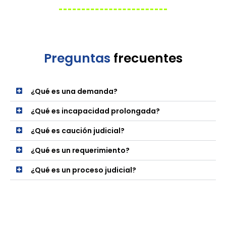
Preguntas
frecuentes
¿Qué es una demanda?
¿Qué es incapacidad prolongada?
¿Qué es caución judicial?
¿Qué es un requerimiento?
¿Qué es un proceso judicial?