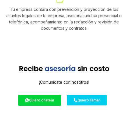
Tu empresa contará con prevención y proyección de los
asuntos legales de tu empresa, asesoría jurídica presencial o
telefónica, acompañamiento en la redacción y revisión de
documentos y contratos.
Recibe
asesoría
sin costo
¡Comunícate con nosotros!
Quiero chatear
Quiero llamar