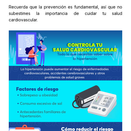
Recuerda que la prevención es fundamental, así que no
subestimes la importancia de cuidar tu salud
cardiovascular.