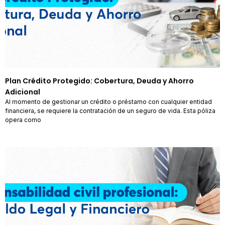
Plan Crédito Protegido: Cobertura, Deuda y Ahorro
Adicional
Al momento de gestionar un crédito o préstamo con cualquier entidad
financiera, se requiere la contratación de un seguro de vida. Esta póliza
opera como