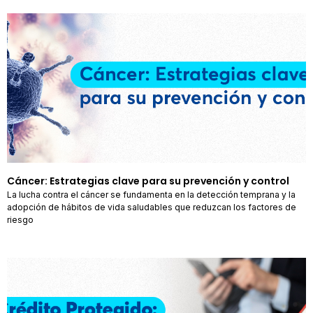
Cáncer: Estrategias clave para su prevención y control
La lucha contra el cáncer se fundamenta en la detección temprana y la
adopción de hábitos de vida saludables que reduzcan los factores de
riesgo