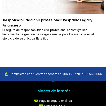
Responsabilidad civil profesional: Respaldo Legal y
Financiero
El seguro de responsabilidad civil profesional constituye una
herramienta de gestión de riesgo esencial para los médicos en el
ejercicio de su práctica. Este tipo
Comunícate con nuestros asesores al 316 4737781 / 301 5635866
Enlaces de interés
Paga tu seguro en línea
Compra tu SOAT