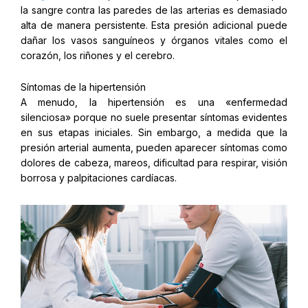
la sangre contra las paredes de las arterias es demasiado
alta de manera persistente. Esta presión adicional puede
dañar los vasos sanguíneos y órganos vitales como el
corazón, los riñones y el cerebro.
Síntomas de la hipertensión
A menudo, la hipertensión es una «enfermedad
silenciosa» porque no suele presentar síntomas evidentes
en sus etapas iniciales. Sin embargo, a medida que la
presión arterial aumenta, pueden aparecer síntomas como
dolores de cabeza, mareos, dificultad para respirar, visión
borrosa y palpitaciones cardíacas.