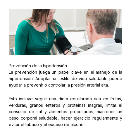
Prevención de la hipertensión
La prevención juega un papel clave en el manejo de la
hipertensión. Adoptar un estilo de vida saludable puede
ayudar a prevenir o controlar la presión arterial alta.
Esto incluye seguir una dieta equilibrada rica en frutas,
verduras, granos enteros y proteínas magras, limitar el
consumo de sal y alimentos procesados, mantener un
peso corporal saludable, hacer ejercicio regularmente y
evitar el tabaco y el exceso de alcohol.