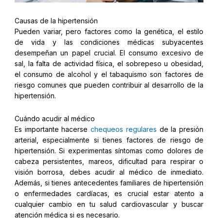
Causas de la hipertensión
Pueden variar, pero factores como la genética, el estilo
de vida y las condiciones médicas subyacentes
desempeñan un papel crucial. El consumo excesivo de
sal, la falta de actividad física, el sobrepeso u obesidad,
el consumo de alcohol y el tabaquismo son factores de
riesgo comunes que pueden contribuir al desarrollo de la
hipertensión.
Cuándo acudir al médico
Es importante hacerse
chequeos regulares
de la presión
arterial, especialmente si tienes factores de riesgo de
hipertensión. Si experimentas síntomas como dolores de
cabeza persistentes, mareos, dificultad para respirar o
visión borrosa, debes acudir al médico de inmediato.
Además, si tienes antecedentes familiares de hipertensión
o enfermedades cardíacas, es crucial estar atento a
cualquier cambio en tu salud cardiovascular y buscar
atención médica si es necesario.