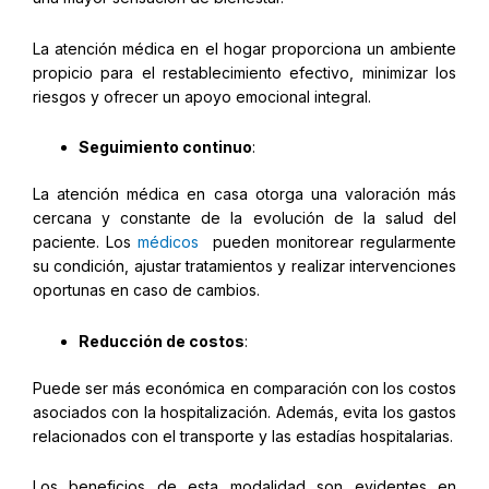
La atención médica en el hogar proporciona un ambiente
propicio para el restablecimiento efectivo, minimizar los
riesgos y ofrecer un apoyo emocional integral.
Seguimiento continuo
:
La atención médica en casa otorga una valoración más
cercana y constante de la evolución de la salud del
paciente. Los
médicos
pueden monitorear regularmente
su condición, ajustar tratamientos y realizar intervenciones
oportunas en caso de cambios.
Reducción de costos
:
Puede ser más económica en comparación con los costos
asociados con la hospitalización. Además, evita los gastos
relacionados con el transporte y las estadías hospitalarias.
Los beneficios de esta modalidad son evidentes en