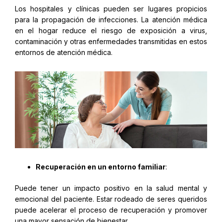
Los hospitales y clínicas pueden ser lugares propicios
para la propagación de infecciones. La atención médica
en el hogar reduce el riesgo de exposición a virus,
contaminación y otras enfermedades transmitidas en estos
entornos de atención médica.
Recuperación en un entorno familiar
:
Puede tener un impacto positivo en la salud mental y
emocional del paciente. Estar rodeado de seres queridos
puede acelerar el proceso de recuperación y promover
una mayor sensación de bienestar.