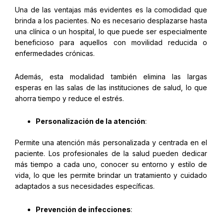
Una de las ventajas más evidentes es la comodidad que
brinda a los pacientes. No es necesario desplazarse hasta
una clínica o un hospital, lo que puede ser especialmente
beneficioso para aquellos con movilidad reducida o
enfermedades crónicas.
Además, esta modalidad también elimina las largas
esperas en las salas de las instituciones de salud, lo que
ahorra tiempo y reduce el estrés.
Personalización de la atención
:
Permite una atención más personalizada y centrada en el
paciente. Los profesionales de la salud pueden dedicar
más tiempo a cada uno, conocer su entorno y estilo de
vida, lo que les permite brindar un tratamiento y cuidado
adaptados a sus necesidades específicas.
Prevención de infecciones
: