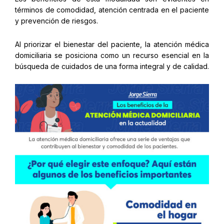
términos de comodidad, atención centrada en el paciente
y prevención de riesgos.
Al priorizar el bienestar del paciente, la atención médica
domiciliaria se posiciona como un recurso esencial en la
búsqueda de cuidados de una forma integral y de calidad.