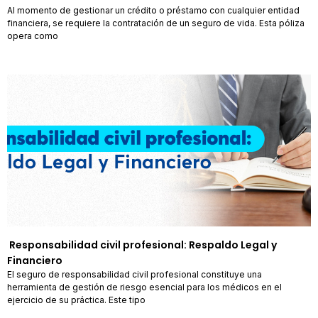
Al momento de gestionar un crédito o préstamo con cualquier entidad
financiera, se requiere la contratación de un seguro de vida. Esta póliza
opera como
Responsabilidad civil profesional: Respaldo Legal y
Financiero
El seguro de responsabilidad civil profesional constituye una
herramienta de gestión de riesgo esencial para los médicos en el
ejercicio de su práctica. Este tipo