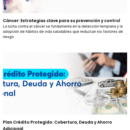
Cáncer: Estrategias clave para su prevención y control
La lucha contra el cáncer se fundamenta en la detección temprana y la
adopción de hábitos de vida saludables que reduzcan los factores de
riesgo
Plan Crédito Protegido: Cobertura, Deuda y Ahorro
Adicional