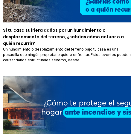
Si tu casa sufriera daños por un hundimiento o
desplazamiento del terreno, ¿sabrías cómo actuar o a
quién recurrir?
Un hundimiento o desplazamiento del terreno bajo tu casa es una
pesadilla que ningún propietario quiere enfrentar. Estos eventos pueden
causar daños estructurales severos, desde