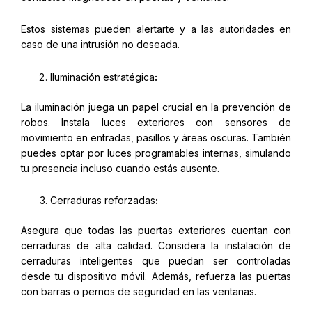
Estos sistemas pueden alertarte y a las autoridades en
caso de una intrusión no deseada.
Iluminación estratégica
:
La iluminación juega un papel crucial en la prevención de
robos. Instala luces exteriores con sensores de
movimiento en entradas, pasillos y áreas oscuras. También
puedes optar por luces programables internas, simulando
tu presencia incluso cuando estás ausente.
Cerraduras reforzadas
:
Asegura que todas las puertas exteriores cuentan con
cerraduras de alta calidad. Considera la instalación de
cerraduras inteligentes que puedan ser controladas
desde tu dispositivo móvil. Además, refuerza las puertas
con barras o pernos de seguridad en las ventanas.