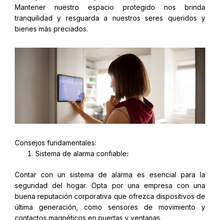
Mantener nuestro espacio protegido nos brinda
tranquilidad y resguarda a nuestros seres queridos y
bienes más preciados.
Consejos fundamentales:
Sistema de alarma confiable
:
Contar con un sistema de alarma es esencial para la
seguridad del hogar. Opta por una empresa con una
buena reputación corporativa que ofrezca dispositivos de
última generación, como sensores de movimiento y
contactos magnéticos en puertas y ventanas.