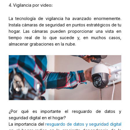
4.
Vigilancia por video
:
La tecnología de vigilancia ha avanzado enormemente.
Instala cámaras de seguridad en puntos estratégicos de tu
hogar. Las cámaras pueden proporcionar una vista en
tiempo real de lo que sucede y, en muchos casos,
almacenar grabaciones en la nube.
¿Por qué es importante el resguardo de datos y
seguridad digital en el hogar?
La importancia del
resguardo de datos y seguridad digital