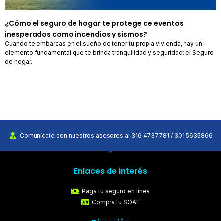
¿Cómo el seguro de hogar te protege de eventos
inesperados como incendios y sismos?
Cuando te embarcas en el sueño de tener tu propia vivienda, hay un
elemento fundamental que te brinda tranquilidad y seguridad: el Seguro
de hogar.
Comunícate con nuestros asesores al 316 4737781 / 301 5635866
Enlaces de interés
Paga tu seguro en línea
Compra tu SOAT