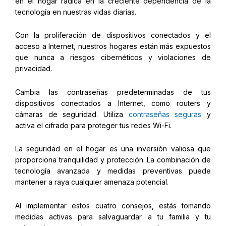
en el hogar radica en la creciente dependencia de la
tecnología en nuestras vidas diarias.
Con la proliferación de dispositivos conectados y el
acceso a Internet, nuestros hogares están más expuestos
que nunca a riesgos cibernéticos y violaciones de
privacidad.
Cambia las contraseñas predeterminadas de tus
dispositivos conectados a Internet, como routers y
cámaras de seguridad. Utiliza
contraseñas seguras
y
activa el cifrado para proteger tus redes Wi-Fi.
La seguridad en el hogar es una inversión valiosa que
proporciona tranquilidad y protección. La combinación de
tecnología avanzada y medidas preventivas puede
mantener a raya cualquier amenaza potencial.
Al implementar estos cuatro consejos, estás tomando
medidas activas para salvaguardar a tu familia y tu