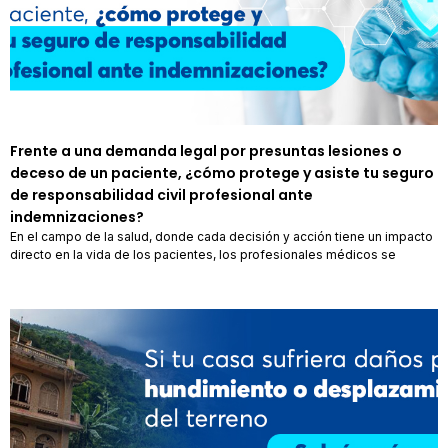
Frente a una demanda legal por presuntas lesiones o
deceso de un paciente, ¿cómo protege y asiste tu seguro
de responsabilidad civil profesional ante
indemnizaciones?
En el campo de la salud, donde cada decisión y acción tiene un impacto
directo en la vida de los pacientes, los profesionales médicos se