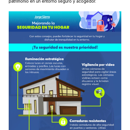
patrimonio en un entorno seguro y acogedor.