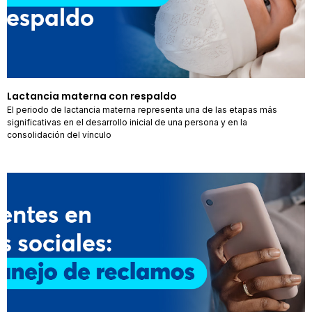
Lactancia materna con respaldo
El periodo de lactancia materna representa una de las etapas más
significativas en el desarrollo inicial de una persona y en la
consolidación del vínculo