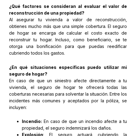
¿Qué factores se consideran al evaluar el valor de
reconstrucción de una propiedad?
Al asegurar tu vivienda a valor de reconstrucción,
obtienes mucho más que una simple cobertura. El seguro
de hogar se encarga de calcular el costo exacto de
reconstruir tu hogar. Incluso, como beneficiario, se te
otorga una bonificación para que puedas reedificar
cubriendo todos los gastos.
¿En qué situaciones específicas puedo utilizar mi
seguro de hogar?
En caso de que un siniestro afecte directamente a tu
vivienda, el seguro de hogar te ofrecerá todas las
coberturas necesarias para solventar la situación. Entre los
incidentes más comunes y aceptados por la póliza, se
incluyen:
Incendio:
En caso de que un incendio afecte a tu
propiedad, el seguro indemnizará los daños.
Explosión
: El seguro actuará cubriendo la