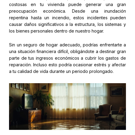
costosas en tu vivienda puede generar una gran
preocupación económica. Desde una inundación
repentina hasta un incendio, estos incidentes pueden
causar daños significativos a la estructura, los sistemas y
los bienes personales dentro de nuestro hogar.
Sin un seguro de hogar adecuado, podrías enfrentarte a
una situación financiera difícil, obligándote a destinar gran
parte de tus ingresos económicos a cubrir los gastos de
reparación. Incluso esto podría ocasionar estrés y afectar
a tu calidad de vida durante un periodo prolongado.