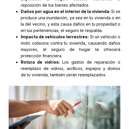
reposición de tus bienes afectados.
Daños por agua en el interior de la vivienda:
Si se
produce una inundación, ya sea en tu vivienda o en
la del vecino, y esta causa daños en tu propiedad o
en tus pertenencias, el seguro te respalda.
Impacto de vehículos terrestres:
Si un vehículo o
moto colisiona contra tu vivienda, causando daños
mayores, el seguro de hogar te ofrecerá
protección financiera.
Rotura de vidrios:
Los gastos de reparación o
reemplazo de vidrios, acrílicos, espejos y domos
de tu vivienda, también serán reemplazados.