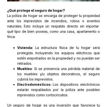
¿Qué protege el seguro de hogar?
La póliza de hogar se encarga de proteger tu propiedad
ante los imprevistos de incendios, robos o eventos
naturales. Esto incluye un respaldo directo sin importar
qué tipo de bien poseas, como una casa, apartamento o
finca.
Vivienda:
La estructura física de tu hogar será
protegida. Incluyendo los equipos eléctricos que
estén empotrados en la propiedad y no puedan ser
retirados.
Muebles
: Si se presencia una pérdida material de
los muebles y/u objetos decorativos, el seguro
cubrirá los imprevistos.
Electrodomésticos:
Los dispositivos electrónicos
estarán respaldados por la póliza ante posibles
imprevistos como cortocircuitos.
Un seguro de hogar es una inversión que favorece tu