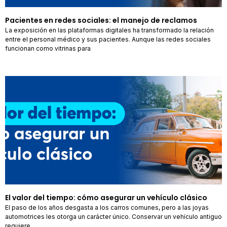
Pacientes en redes sociales: el manejo de reclamos
La exposición en las plataformas digitales ha transformado la relación
entre el personal médico y sus pacientes. Aunque las redes sociales
funcionan como vitrinas para
El valor del tiempo: cómo asegurar un vehículo clásico
El paso de los años desgasta a los carros comunes, pero a las joyas
automotrices les otorga un carácter único. Conservar un vehículo antiguo
requiere