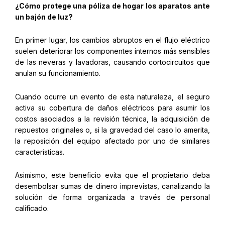
¿Cómo protege una póliza de hogar los aparatos ante
un bajón de luz?
En primer lugar, los cambios abruptos en el flujo eléctrico
suelen deteriorar los componentes internos más sensibles
de las neveras y lavadoras, causando cortocircuitos que
anulan su funcionamiento.
Cuando ocurre un evento de esta naturaleza, el seguro
activa su cobertura de daños eléctricos para asumir los
costos asociados a la revisión técnica, la adquisición de
repuestos originales o, si la gravedad del caso lo amerita,
la reposición del equipo afectado por uno de similares
características.
Asimismo, este beneficio evita que el propietario deba
desembolsar sumas de dinero imprevistas, canalizando la
solución de forma organizada a través de personal
calificado.