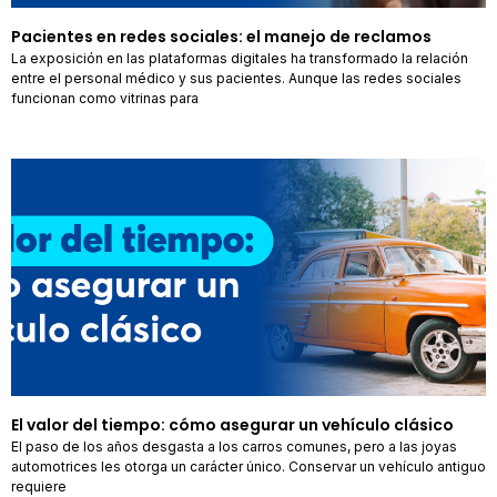
Pacientes en redes sociales: el manejo de reclamos
La exposición en las plataformas digitales ha transformado la relación
entre el personal médico y sus pacientes. Aunque las redes sociales
funcionan como vitrinas para
El valor del tiempo: cómo asegurar un vehículo clásico
El paso de los años desgasta a los carros comunes, pero a las joyas
automotrices les otorga un carácter único. Conservar un vehículo antiguo
requiere