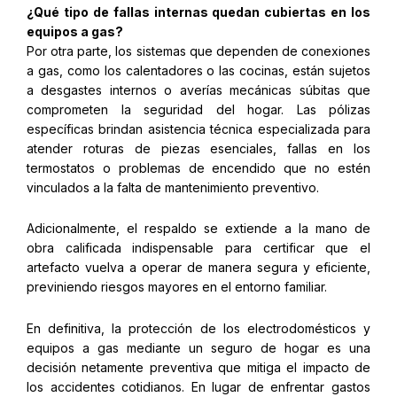
¿Qué tipo de fallas internas quedan cubiertas en los
equipos a gas?
Por otra parte, los sistemas que dependen de conexiones
a gas, como los calentadores o las cocinas, están sujetos
a desgastes internos o averías mecánicas súbitas que
comprometen la seguridad del hogar. Las pólizas
específicas brindan asistencia técnica especializada para
atender roturas de piezas esenciales, fallas en los
termostatos o problemas de encendido que no estén
vinculados a la falta de mantenimiento preventivo.
Adicionalmente, el respaldo se extiende a la mano de
obra calificada indispensable para certificar que el
artefacto vuelva a operar de manera segura y eficiente,
previniendo riesgos mayores en el entorno familiar.
En definitiva, la protección de los electrodomésticos y
equipos a gas mediante un seguro de hogar es una
decisión netamente preventiva que mitiga el impacto de
los accidentes cotidianos. En lugar de enfrentar gastos