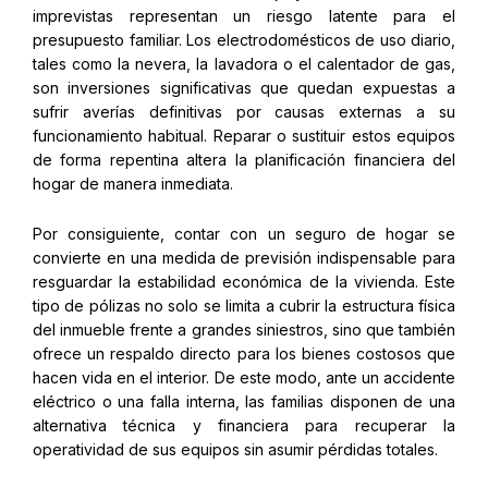
imprevistas representan un riesgo latente para el
presupuesto familiar. Los electrodomésticos de uso diario,
tales como la nevera, la lavadora o el calentador de gas,
son inversiones significativas que quedan expuestas a
sufrir averías definitivas por causas externas a su
funcionamiento habitual. Reparar o sustituir estos equipos
de forma repentina altera la planificación financiera del
hogar de manera inmediata.
Por consiguiente, contar con un seguro de hogar se
convierte en una medida de previsión indispensable para
resguardar la estabilidad económica de la vivienda. Este
tipo de pólizas no solo se limita a cubrir la estructura física
del inmueble frente a grandes siniestros, sino que también
ofrece un respaldo directo para los bienes costosos que
hacen vida en el interior. De este modo, ante un accidente
eléctrico o una falla interna, las familias disponen de una
alternativa técnica y financiera para recuperar la
operatividad de sus equipos sin asumir pérdidas totales.