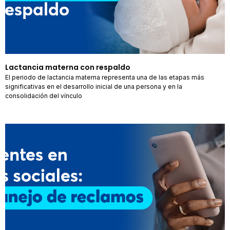
Lactancia materna con respaldo
El periodo de lactancia materna representa una de las etapas más
significativas en el desarrollo inicial de una persona y en la
consolidación del vínculo