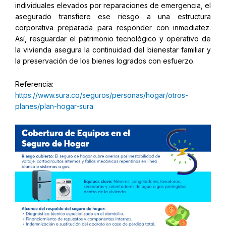
individuales elevados por reparaciones de emergencia, el
asegurado transfiere ese riesgo a una estructura
corporativa preparada para responder con inmediatez.
Así, resguardar el patrimonio tecnológico y operativo de
la vivienda asegura la continuidad del bienestar familiar y
la preservación de los bienes logrados con esfuerzo.
Referencia:
https://www.sura.co/seguros/personas/hogar/otros-
planes/plan-hogar-sura