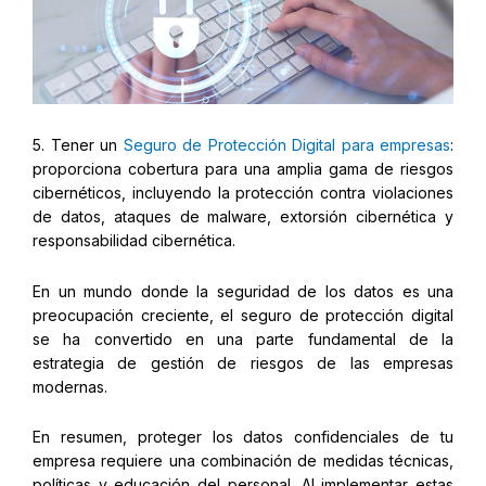
5. Tener un
Seguro de Protección Digital para empresas
:
proporciona cobertura para una amplia gama de riesgos
cibernéticos, incluyendo la protección contra violaciones
de datos, ataques de malware, extorsión cibernética y
responsabilidad cibernética.
En un mundo donde la seguridad de los datos es una
preocupación creciente, el seguro de protección digital
se ha convertido en una parte fundamental de la
estrategia de gestión de riesgos de las empresas
modernas.
En resumen, proteger los datos confidenciales de tu
empresa requiere una combinación de medidas técnicas,
políticas y educación del personal. Al implementar estas