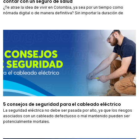
contar con un seguro de salud
¿Te atrae la idea de vivir en Colombia, ya sea por un tiempo como
nómada digital o de manera definitiva? Sin importar la duración de
5 consejos de seguridad para el cableado eléctrico
La seguridad eléctrica no debe ser pasada por alto, ya que los riesgos
asociados con un cableado defectuoso o mal mantenido pueden ser
potencialmente mortales.