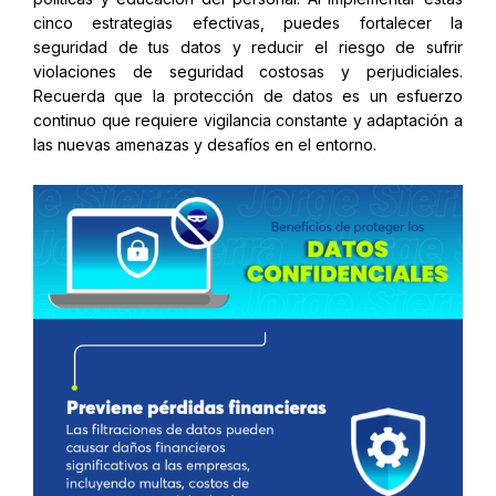
cinco estrategias efectivas, puedes fortalecer la
seguridad de tus datos y reducir el riesgo de sufrir
violaciones de seguridad costosas y perjudiciales.
Recuerda que la protección de datos es un esfuerzo
continuo que requiere vigilancia constante y adaptación a
las nuevas amenazas y desafíos en el entorno.