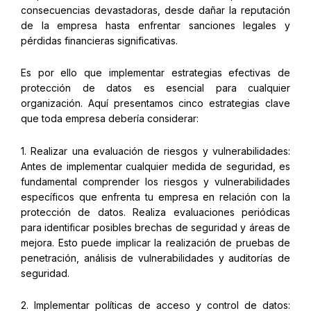
consecuencias devastadoras, desde dañar la reputación
de la empresa hasta enfrentar sanciones legales y
pérdidas financieras significativas.
Es por ello que implementar estrategias efectivas de
protección de datos es esencial para cualquier
organización. Aquí presentamos cinco estrategias clave
que toda empresa debería considerar:
1. Realizar una evaluación de riesgos y vulnerabilidades:
Antes de implementar cualquier medida de seguridad, es
fundamental comprender los riesgos y vulnerabilidades
específicos que enfrenta tu empresa en relación con la
protección de datos. Realiza evaluaciones periódicas
para identificar posibles brechas de seguridad y áreas de
mejora. Esto puede implicar la realización de pruebas de
penetración, análisis de vulnerabilidades y auditorías de
seguridad.
2. Implementar políticas de acceso y control de datos: