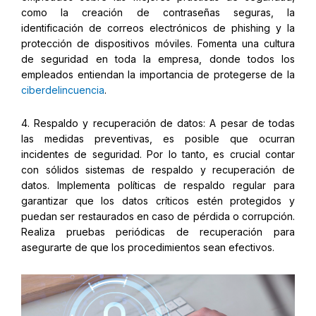
como la creación de contraseñas seguras, la
identificación de correos electrónicos de phishing y la
protección de dispositivos móviles. Fomenta una cultura
de seguridad en toda la empresa, donde todos los
empleados entiendan la importancia de protegerse de la
ciberdelincuencia
.
4. Respaldo y recuperación de datos: A pesar de todas
las medidas preventivas, es posible que ocurran
incidentes de seguridad. Por lo tanto, es crucial contar
con sólidos sistemas de respaldo y recuperación de
datos. Implementa políticas de respaldo regular para
garantizar que los datos críticos estén protegidos y
puedan ser restaurados en caso de pérdida o corrupción.
Realiza pruebas periódicas de recuperación para
asegurarte de que los procedimientos sean efectivos.