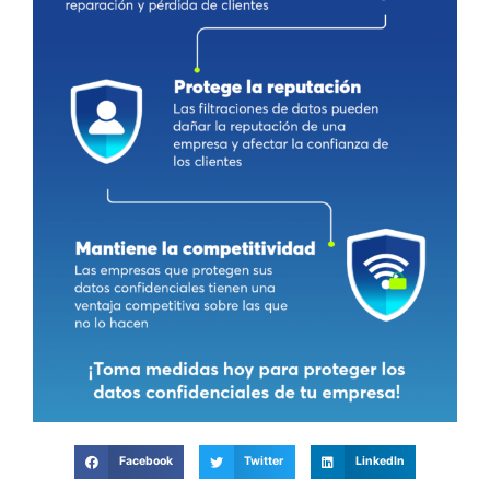
Facebook
Twitter
LinkedIn