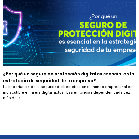
¿Por qué un seguro de protección digital es esencial en la
estrategia de seguridad de tu empresa?
La importancia de la seguridad cibernética en el mundo empresarial es
indiscutible en la era digital actual. Las empresas dependen cada vez
más de la