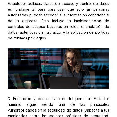
Establecer políticas claras de acceso y control de datos
es fundamental para garantizar que solo las personas
autorizadas puedan acceder a la información confidencial
de la empresa. Esto incluye la implementación de
controles de acceso basados en roles, encriptación de
datos, autenticación multifactor y la aplicación de políticas
de mínimos privilegios.
3. Educación y concientización del personal: El factor
humano sigue siendo una de las principales
vulnerabilidades en la seguridad de datos. Capacita a tus
empleados sobre las mejores prácticas de seguridad,