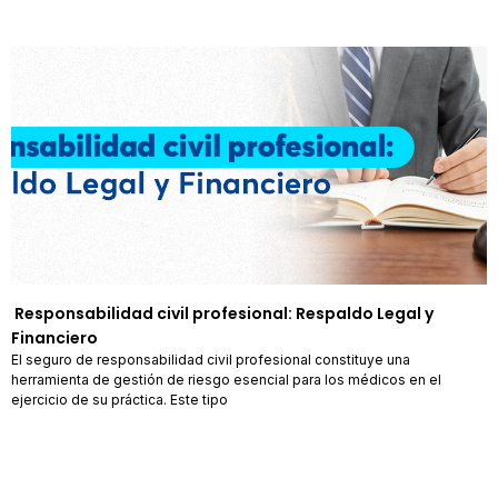
Responsabilidad civil profesional: Respaldo Legal y
Financiero
El seguro de responsabilidad civil profesional constituye una
herramienta de gestión de riesgo esencial para los médicos en el
ejercicio de su práctica. Este tipo