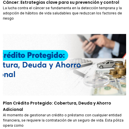
Cáncer: Estrategias clave para su prevención y control
La lucha contra el cáncer se fundamenta en la detección temprana y la
adopción de hábitos de vida saludables que reduzcan los factores de
riesgo
Plan Crédito Protegido: Cobertura, Deuda y Ahorro
Adicional
Al momento de gestionar un crédito o préstamo con cualquier entidad
financiera, se requiere la contratación de un seguro de vida. Esta póliza
opera como