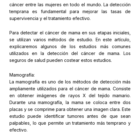
cáncer entre las mujeres en todo el mundo. La detección
temprana es fundamental para mejorar las tasas de
supervivencia y el tratamiento efectivo.
Para detectar el cáncer de mama en sus etapas iniciales,
se utilizan varios métodos de estudio. En este artículo,
explicaremos algunos de los estudios más comunes
utilizados en la detección del cáncer de mama. Los
seguros de salud pueden costear estos estudios.
Mamografía:
La mamografía es uno de los métodos de detección más
ampliamente utilizados para el cáncer de mama. Consiste
en obtener imágenes de rayos X del tejido mamario.
Durante una mamografía, la mama se coloca entre dos
placas y se comprime para obtener una imagen clara. Este
estudio puede identificar tumores antes de que sean
palpables, lo que permite un tratamiento más temprano y
efectivo.