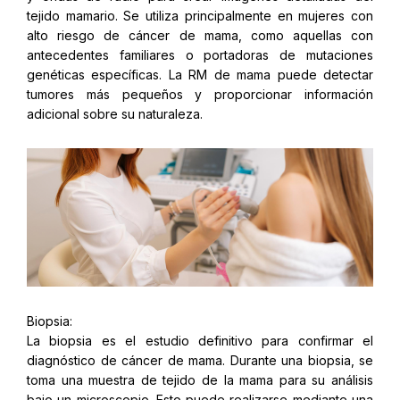
tejido mamario. Se utiliza principalmente en mujeres con
alto riesgo de cáncer de mama, como aquellas con
antecedentes familiares o portadoras de mutaciones
genéticas específicas. La RM de mama puede detectar
tumores más pequeños y proporcionar información
adicional sobre su naturaleza.
Biopsia:
La biopsia es el estudio definitivo para confirmar el
diagnóstico de cáncer de mama. Durante una biopsia, se
toma una muestra de tejido de la mama para su análisis
bajo un microscopio. Esto puede realizarse mediante una