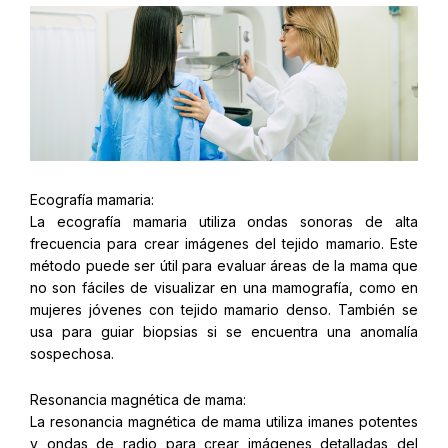
Ecografía mamaria:
La ecografía mamaria utiliza ondas sonoras de alta
frecuencia para crear imágenes del tejido mamario. Este
método puede ser útil para evaluar áreas de la mama que
no son fáciles de visualizar en una mamografía, como en
mujeres jóvenes con tejido mamario denso. También se
usa para guiar biopsias si se encuentra una anomalía
sospechosa.
Resonancia magnética de mama:
La resonancia magnética de mama utiliza imanes potentes
y ondas de radio para crear imágenes detalladas del