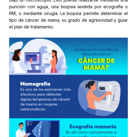
punción con aguja, una biopsia asistida por ecografía o
RM, o mediante cirugía. La biopsia permite determinar el
tipo de cáncer de mama, su grado de agresividad y guiar
el plan de tratamiento.