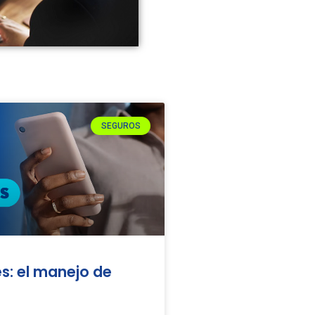
SEGUROS
s: el manejo de