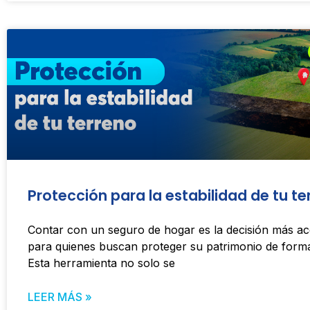
Protección para la estabilidad de tu te
Contar con un seguro de hogar es la decisión más ac
para quienes buscan proteger su patrimonio de forma
Esta herramienta no solo se
LEER MÁS »