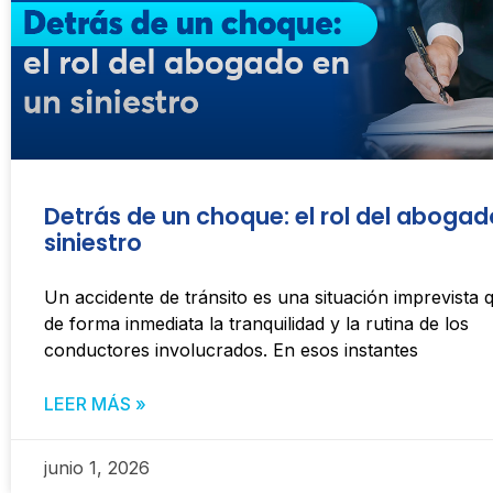
Detrás de un choque: el rol del abogad
siniestro
Un accidente de tránsito es una situación imprevista q
de forma inmediata la tranquilidad y la rutina de los
conductores involucrados. En esos instantes
LEER MÁS »
junio 1, 2026