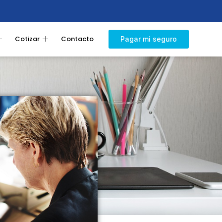
Cotizar
Contacto
Pagar mi seguro