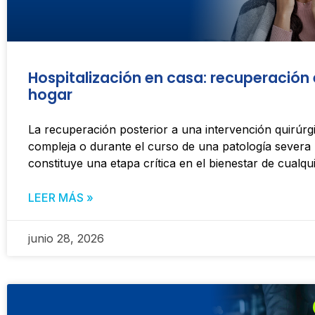
Hospitalización en casa: recuperación 
hogar
La recuperación posterior a una intervención quirúrg
compleja o durante el curso de una patología severa
constituye una etapa crítica en el bienestar de cualqu
LEER MÁS »
junio 28, 2026