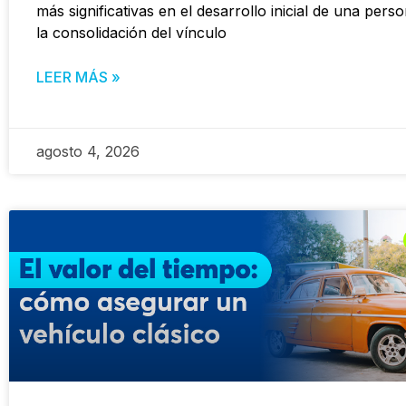
más significativas en el desarrollo inicial de una pers
la consolidación del vínculo
LEER MÁS »
agosto 4, 2026