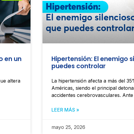
o en un
Hipertensión: El enemigo s
puedes controlar
ue altera
La hipertensión afecta a más del 35
Américas, siendo el principal detona
accidentes cerebrovasculares. Ante 
LEER MÁS »
mayo 25, 2026